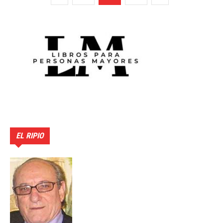
EL RIPIO