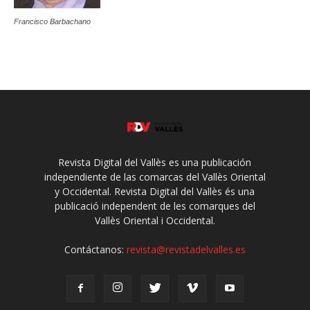
Francisco Barbachano
Revista Digital del Vallès es una publicación
independiente de las comarcas del Vallès Oriental
y Occidental. Revista Digital del Vallès és una
publicació independent de les comarques del
Vallès Oriental i Occidental.
Contáctanos:
revista@revistadelvalles.es