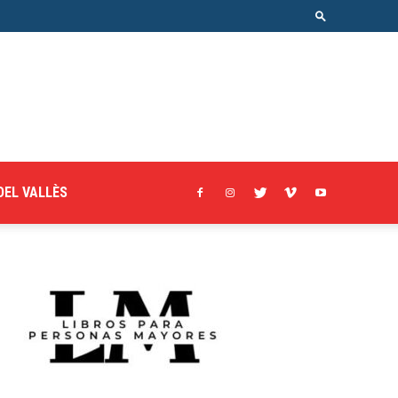
DEL VALLÈS