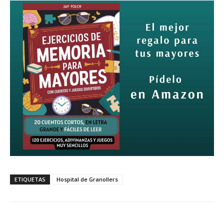
ETIQUETAS
Hospital de Granollers