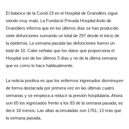
El balance de la Covid-19 en el Hospital de Granollers sigue
siendo muy malo. La Fundació Privada Hospital Asilo de
Granollers informa que en los últimos días se han producido
siete defunciones sumando un total de 297 desde el inicio de
la epidemia. La semana pasada las defunciones fueron un
total de 10. Cabe señalar que los datos que proporciona el
Hospital son de los últimos 5 días y no de la última semana
que es como lo hace habitualmente.
La noticia positiva es que los enfermos ingresados disminuyen
de forma destacada por primera vez en las últimas cuatro
semanas y se empieza a reducir la presión hospitalaria. Ahora
son 65 los ingresados frente a los 83 de la semana pasada, es
decir 18 menos. Las altas acomuladas son 1761, 13 más que
la semana pasada.