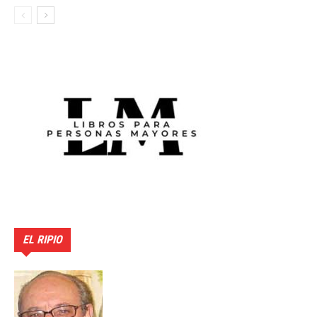
EL RIPIO