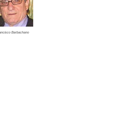
ancisco Barbachano