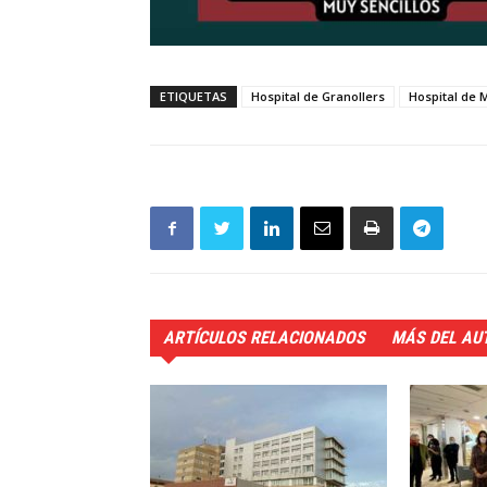
ETIQUETAS
Hospital de Granollers
Hospital de M
ARTÍCULOS RELACIONADOS
MÁS DEL AU