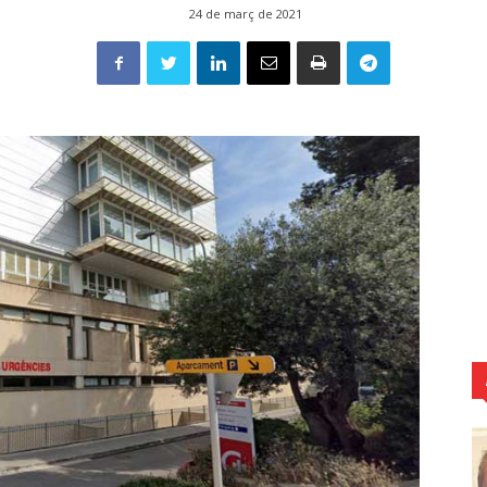
24 de març de 2021