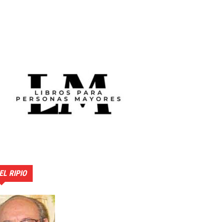
EL RIPIO