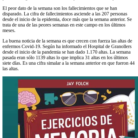
El peor dato de la semana son los fallecimientos que se han
disparado. La cifra de fallecimientos asciende a las 207 personas
desde el inicio de la epidemia, doce más que la semana anterior. Se
trata de una de las peores semanas en este campo en los últimos
meses.
La buena noticia de la semana es que crecen con fuerza las altas de
enfermos Covid-19. Según ha informado el Hospital de Granollers
desde el inicio de la pandemia se han dado 1.170 altas. La semana
pasada eran sólo 1139 altas lo que implica 31 altas en los últimos
siete días. Es una cifra simalar a la semana anterior en que fueron 44
las altas.