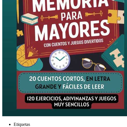
Etiquetas