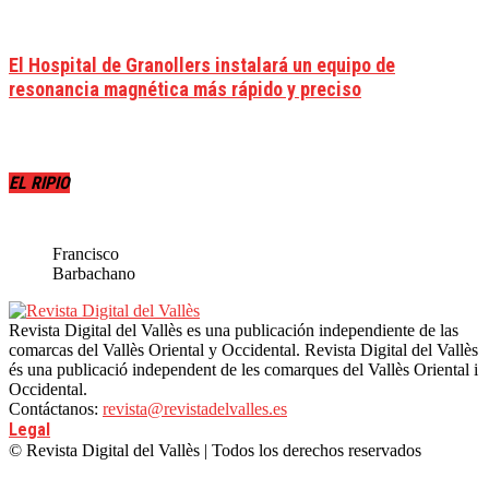
El Hospital de Granollers instalará un equipo de
resonancia magnética más rápido y preciso
EL RIPIO
Francisco
Barbachano
Revista Digital del Vallès es una publicación independiente de las
comarcas del Vallès Oriental y Occidental. Revista Digital del Vallès
és una publicació independent de les comarques del Vallès Oriental i
Occidental.
Contáctanos:
revista@revistadelvalles.es
Legal
© Revista Digital del Vallès | Todos los derechos reservados