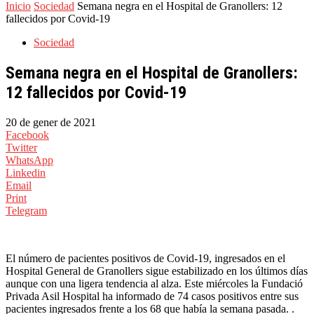
Inicio
Sociedad
Semana negra en el Hospital de Granollers: 12
fallecidos por Covid-19
Sociedad
Semana negra en el Hospital de Granollers:
12 fallecidos por Covid-19
20 de gener de 2021
Facebook
Twitter
WhatsApp
Linkedin
Email
Print
Telegram
El número de pacientes positivos de Covid-19, ingresados ​​en el
Hospital General de Granollers sigue estabilizado en los últimos días
aunque con una ligera tendencia al alza. Este miércoles la Fundació
Privada Asil Hospital ha informado de 74 casos positivos entre sus
pacientes ingresados frente a los 68 que había la semana pasada. .