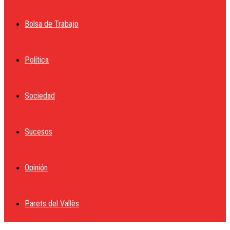
Bolsa de Trabajo
Política
Sociedad
Sucesos
Opinión
Parets del Vallès