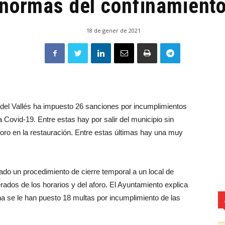
normas del confinamient
18 de gener de 2021
t del Vallés ha impuesto 26 sanciones por incumplimientos
 Covid-19. Entre estas hay por salir del municipio sin
aforo en la restauración. Entre estas últimas hay una muy
ado un procedimiento de cierre temporal a un local de
rados de los horarios y del aforo. El Ayuntamiento explica
a se le han puesto 18 multas por incumplimiento de las