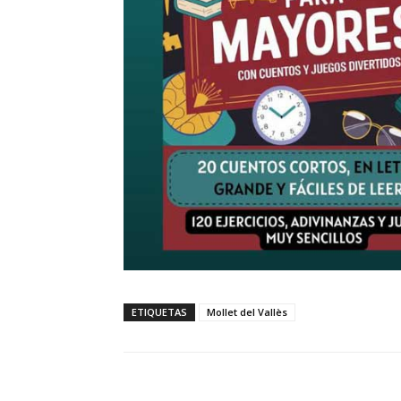
ETIQUETAS
Mollet del Vallès