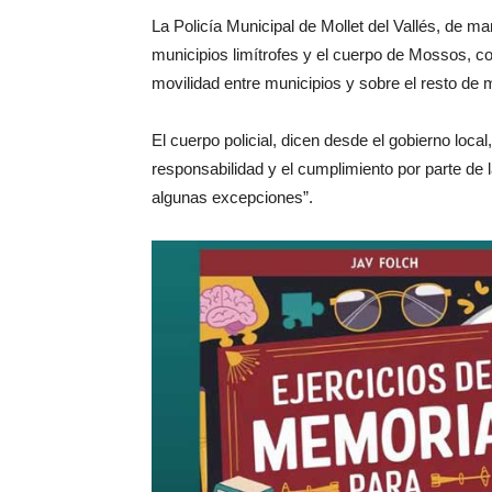
La Policía Municipal de Mollet del Vallés, de ma
municipios limítrofes y el cuerpo de Mossos, co
movilidad entre municipios y sobre el resto de 
El cuerpo policial, dicen desde el gobierno loca
responsabilidad y el cumplimiento por parte de
algunas excepciones”.