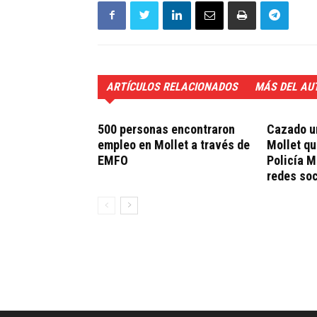
ARTÍCULOS RELACIONADOS
MÁS DEL AU
500 personas encontraron
Cazado un
empleo en Mollet a través de
Mollet qu
EMFO
Policía M
redes soc