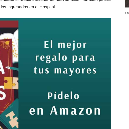
e los ingresados en el Hospital.
Fr