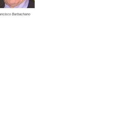
ancisco Barbachano