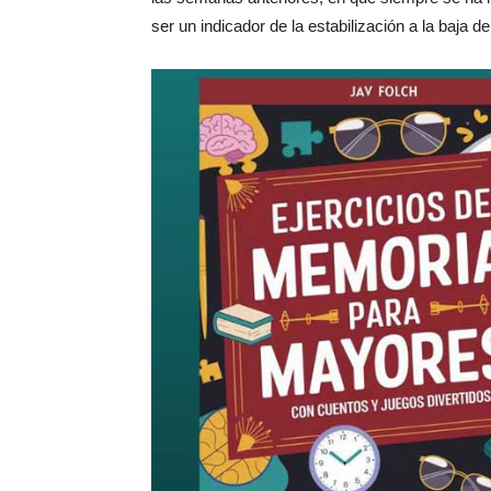
ser un indicador de la estabilización a la baja d