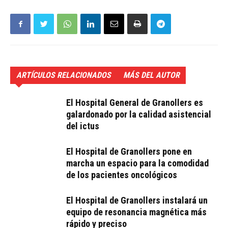
ARTÍCULOS RELACIONADOS
MÁS DEL AUTOR
El Hospital General de Granollers es
galardonado por la calidad asistencial
del ictus
El Hospital de Granollers pone en
marcha un espacio para la comodidad
de los pacientes oncológicos
El Hospital de Granollers instalará un
equipo de resonancia magnética más
rápido y preciso