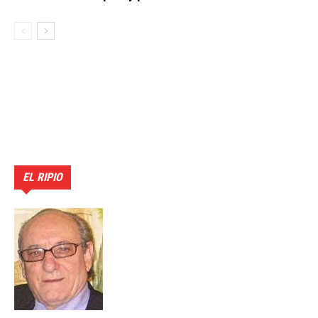
EL RIPIO