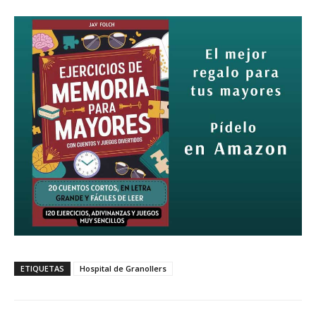
ETIQUETAS
Hospital de Granollers