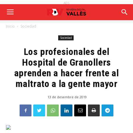
ADS
Inicio
Sociedad
Sociedad
Los profesionales del
Hospital de Granollers
aprenden a hacer frente al
maltrato a la gente mayor
13 de desembre de 2019