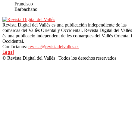
Francisco
Barbachano
Revista Digital del Vallès es una publicación independiente de las
comarcas del Vallès Oriental y Occidental. Revista Digital del Vallès
és una publicació independent de les comarques del Vallès Oriental i
Occidental.
Contáctanos:
revista@revistadelvalles.es
Legal
© Revista Digital del Vallès | Todos los derechos reservados