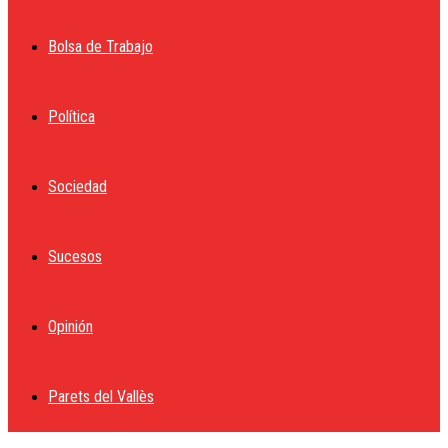
Bolsa de Trabajo
Política
Sociedad
Sucesos
Opinión
Parets del Vallès