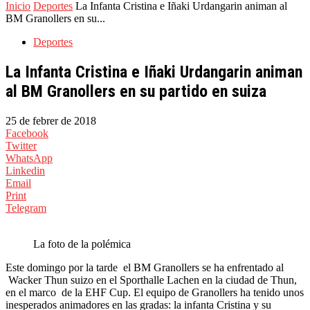
Inicio
Deportes
La Infanta Cristina e Iñaki Urdangarin animan al
BM Granollers en su...
Deportes
La Infanta Cristina e Iñaki Urdangarin animan
al BM Granollers en su partido en suiza
25 de febrer de 2018
Facebook
Twitter
WhatsApp
Linkedin
Email
Print
Telegram
La foto de la polémica
Este domingo por la tarde el BM Granollers se ha enfrentado al
Wacker Thun suizo en el Sporthalle Lachen en la ciudad de Thun,
en el marco de la EHF Cup. El equipo de Granollers ha tenido unos
inesperados animadores en las gradas: la infanta Cristina y su