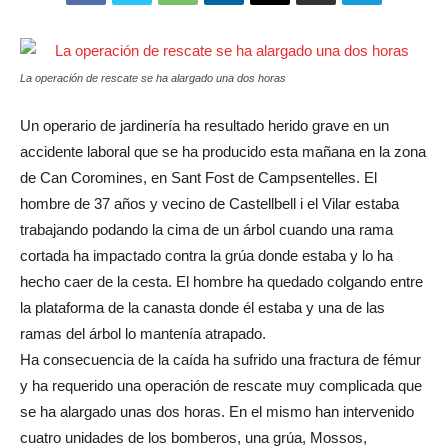
La operación de rescate se ha alargado una dos horas
Un operario de jardinería ha resultado herido grave en un
accidente laboral que se ha producido esta mañana en la zona
de Can Coromines, en Sant Fost de Campsentelles. El
hombre de 37 años y vecino de Castellbell i el Vilar estaba
trabajando podando la cima de un árbol cuando una rama
cortada ha impactado contra la grúa donde estaba y lo ha
hecho caer de la cesta. El hombre ha quedado colgando entre
la plataforma de la canasta donde él estaba y una de las
ramas del árbol lo mantenía atrapado.
Ha consecuencia de la caída ha sufrido una fractura de fémur
y ha requerido una operación de rescate muy complicada que
se ha alargado unas dos horas. En el mismo han intervenido
cuatro unidades de los bomberos, una grúa, Mossos,