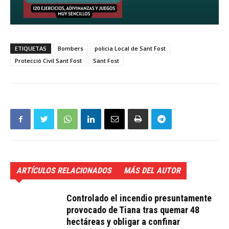
ETIQUETAS
Bombers
policia Local de Sant Fost
Protecció Civil Sant Fost
Sant Fost
ARTÍCULOS RELACIONADOS
MÁS DEL AUTOR
Controlado el incendio presuntamente
provocado de Tiana tras quemar 48
hectáreas y obligar a confinar