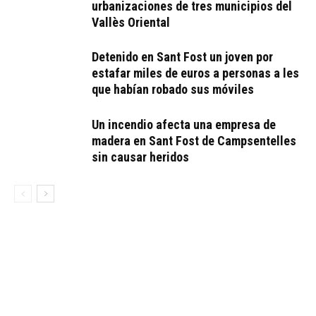
urbanizaciones de tres municipios del
Vallès Oriental
Detenido en Sant Fost un joven por
estafar miles de euros a personas a les
que habían robado sus móviles
Un incendio afecta una empresa de
madera en Sant Fost de Campsentelles
sin causar heridos