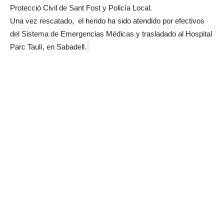
Protecció Civil de Sant Fost y Policía Local.
Una vez rescatado, el herido ha sido atendido por efectivos
del Sistema de Emergencias Médicas y trasladado al Hospital
Parc Taulí, en Sabadell.