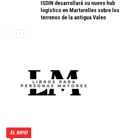
ISDIN desarrollará su nuevo hub
logístico en Martorelles sobre los
terrenos de la antigua Valeo
EL RIPIO