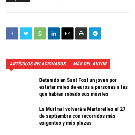
ARTÍCULOS RELACIONADOS
MÁS DEL AUTOR
Detenido en Sant Fost un joven por
estafar miles de euros a personas a les
que habían robado sus móviles
La Murtrail volverá a Martorelles el 27
de septiembre con recorridos más
exigentes y más plazas