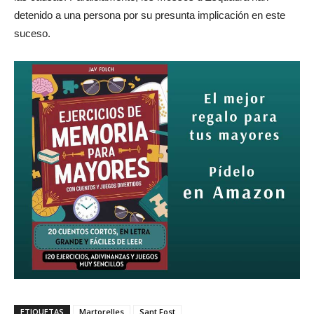
detenido a una persona por su presunta implicación en este
suceso.
ETIQUETAS
Martorelles
Sant Fost