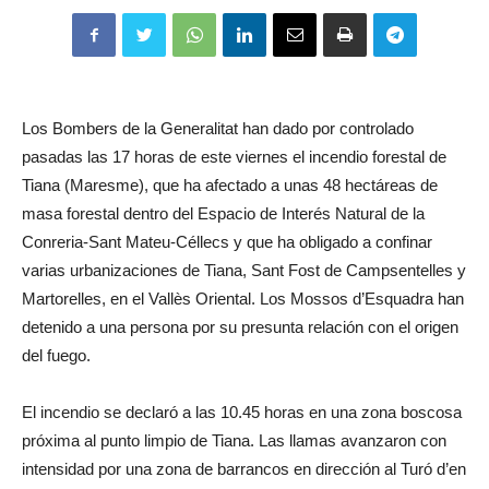
Los Bombers de la Generalitat han dado por controlado
pasadas las 17 horas de este viernes el incendio forestal de
Tiana (Maresme), que ha afectado a unas 48 hectáreas de
masa forestal dentro del Espacio de Interés Natural de la
Conreria-Sant Mateu-Céllecs y que ha obligado a confinar
varias urbanizaciones de Tiana, Sant Fost de Campsentelles y
Martorelles, en el Vallès Oriental. Los Mossos d’Esquadra han
detenido a una persona por su presunta relación con el origen
del fuego.
El incendio se declaró a las 10.45 horas en una zona boscosa
próxima al punto limpio de Tiana. Las llamas avanzaron con
intensidad por una zona de barrancos en dirección al Turó d’en