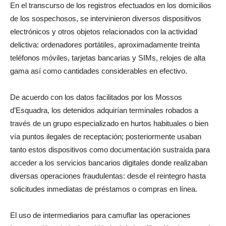
En el transcurso de los registros efectuados en los domicilios
de los sospechosos, se intervinieron diversos dispositivos
electrónicos y otros objetos relacionados con la actividad
delictiva: ordenadores portátiles, aproximadamente treinta
teléfonos móviles, tarjetas bancarias y SIMs, relojes de alta
gama así como cantidades considerables en efectivo.
De acuerdo con los datos facilitados por los Mossos
d’Esquadra, los detenidos adquirían terminales robados a
través de un grupo especializado en hurtos habituales o bien
vía puntos ilegales de receptación; posteriormente usaban
tanto estos dispositivos como documentación sustraída para
acceder a los servicios bancarios digitales donde realizaban
diversas operaciones fraudulentas: desde el reintegro hasta
solicitudes inmediatas de préstamos o compras en línea.
El uso de intermediarios para camuflar las operaciones