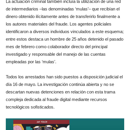
La actuación criminal también incluía la utilización de una red
de intermediarios –las denominadas ‘mulas’– que recibían el
dinero obtenido ilícitamente antes de transferirlo finalmente a
los autores materiales del fraude. Los agentes policiales
identificaron a diversos individuos vinculados a este esquema;
entre estos destaca un hombre de 25 años detenido el pasado
mes de febrero como colaborador directo del principal
investigado y responsable del manejo de las cuentas
empleadas por las ‘mulas’.
Todos los arrestados han sido puestos a disposición judicial el
día 16 de mayo. La investigación continúa abierta y no se
descartan nuevas detenciones en relación con esta trama
compleja dedicada al fraude digital mediante recursos
tecnológicos sofisticados.