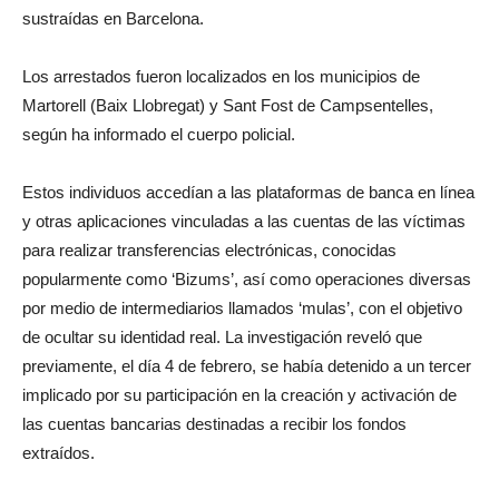
sustraídas en Barcelona.
Los arrestados fueron localizados en los municipios de
Martorell (Baix Llobregat) y Sant Fost de Campsentelles,
según ha informado el cuerpo policial.
Estos individuos accedían a las plataformas de banca en línea
y otras aplicaciones vinculadas a las cuentas de las víctimas
para realizar transferencias electrónicas, conocidas
popularmente como ‘Bizums’, así como operaciones diversas
por medio de intermediarios llamados ‘mulas’, con el objetivo
de ocultar su identidad real. La investigación reveló que
previamente, el día 4 de febrero, se había detenido a un tercer
implicado por su participación en la creación y activación de
las cuentas bancarias destinadas a recibir los fondos
extraídos.