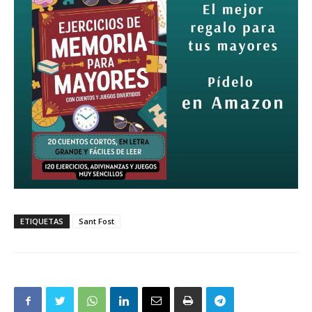
ETIQUETAS
Sant Fost