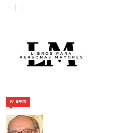
EL RIPIO