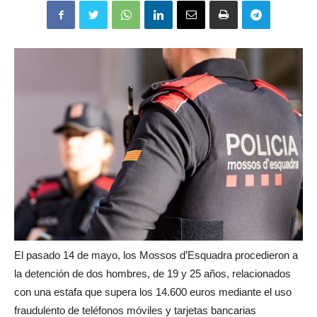
El pasado 14 de mayo, los Mossos d’Esquadra procedieron a
la detención de dos hombres, de 19 y 25 años, relacionados
con una estafa que supera los 14.600 euros mediante el uso
fraudulento de teléfonos móviles y tarjetas bancarias