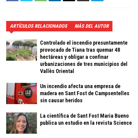
ARTÍCULOS RELACIONADOS
MÁS DEL AUTOR
Controlado el incendio presuntamente
provocado de Tiana tras quemar 48
hectáreas y obligar a confinar
urbanizaciones de tres municipios del
Vallès Oriental
Un incendio afecta una empresa de
madera en Sant Fost de Campsentelles
sin causar heridos
La científica de Sant Fost Maria Bueno
publica un estudio en la revista Science