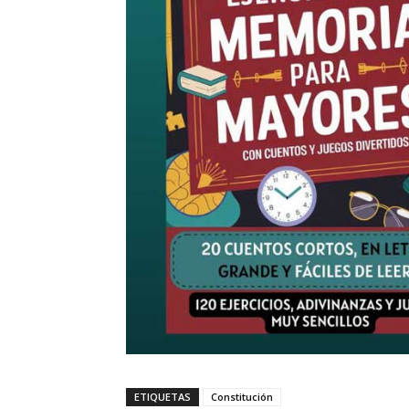
ETIQUETAS
Constitución