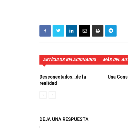
ARTÍCULOS RELACIONADOS
MÁS DEL AU
Desconectados…de la
Una Const
realidad
DEJA UNA RESPUESTA