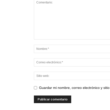
Guardar mi nombre, correo electrónico y sit