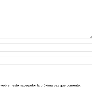
io web en este navegador la próxima vez que comente.