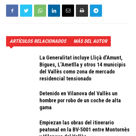
ARTÍCULOS RELACIONADOS
MÁS DEL AUTOR
La Generalitat incluye Lliçà d’Amunt,
Bigues, L’Ametlla y otros 14 municipis
del Vallès como zona de mercado
residencial tensionado
Detenido en Vilanova del Vallès un
hombre por robo de un coche de alta
gama
Empiezan las obras del itinerario
peatonal en la BV-5001 entre Montornès