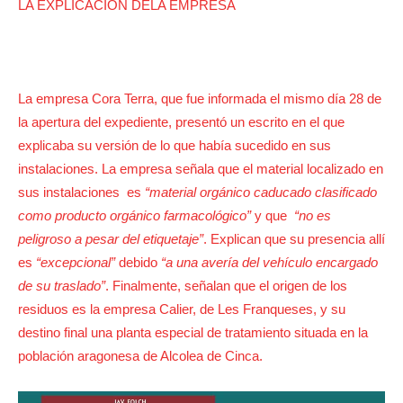
LA EXPLICACIÓN DELA EMPRESA
La empresa Cora Terra, que fue informada el mismo día 28 de
la apertura del expediente, presentó un escrito en el que
explicaba su versión de lo que había sucedido en sus
instalaciones. La empresa señala que el material localizado en
sus instalaciones es
“material orgánico caducado clasificado
como producto orgánico farmacológico”
y que
“no es
peligroso a pesar del etiquetaje”
. Explican que su presencia allí
es
“excepcional”
debido
“a una avería del vehículo encargado
de su traslado”
. Finalmente, señalan que el origen de los
residuos es la empresa Calier, de Les Franqueses, y su
destino final una planta especial de tratamiento situada en la
población aragonesa de Alcolea de Cinca.