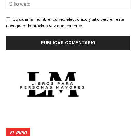
Guardar mi nombre, correo electrónico y sitio web en este
navegador la próxima vez que comente.
EL RIPIO