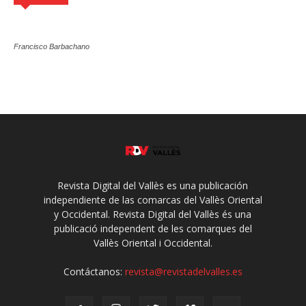
Francisco Barbachano
Revista Digital del Vallès es una publicación
independiente de las comarcas del Vallès Oriental
y Occidental. Revista Digital del Vallès és una
publicació independent de les comarques del
Vallès Oriental i Occidental.
Contáctanos:
revista@revistadelvalles.es