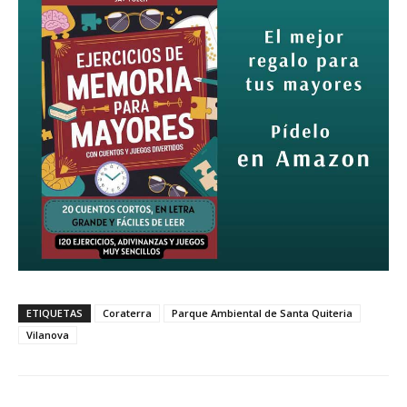
ETIQUETAS
Coraterra
Parque Ambiental de Santa Quiteria
Vilanova