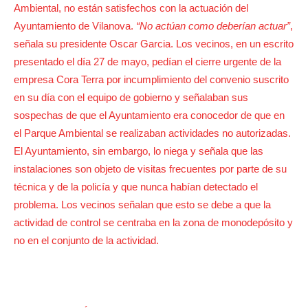
Ambiental, no están satisfechos con la actuación del
Ayuntamiento de Vilanova.
“No actúan como deberían actuar”
,
señala su presidente Oscar Garcia. Los vecinos, en un escrito
presentado el día 27 de mayo, pedían el cierre urgente de la
empresa Cora Terra por incumplimiento del convenio suscrito
en su día con el equipo de gobierno y señalaban sus
sospechas de que el Ayuntamiento era conocedor de que en
el Parque Ambiental se realizaban actividades no autorizadas.
El Ayuntamiento, sin embargo, lo niega y señala que las
instalaciones son objeto de visitas frecuentes por parte de su
técnica y de la policía y que nunca habían detectado el
problema. Los vecinos señalan que esto se debe a que la
actividad de control se centraba en la zona de monodepósito y
no en el conjunto de la actividad.