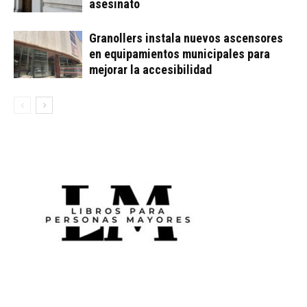
asesinato
Granollers instala nuevos ascensores
en equipamientos municipales para
mejorar la accesibilidad