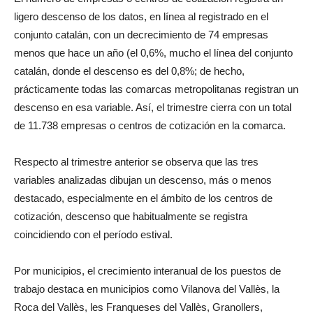
ligero descenso de los datos, en línea al registrado en el
conjunto catalán, con un decrecimiento de 74 empresas
menos que hace un año (el 0,6%, mucho el línea del conjunto
catalán, donde el descenso es del 0,8%; de hecho,
prácticamente todas las comarcas metropolitanas registran un
descenso en esa variable. Así, el trimestre cierra con un total
de 11.738 empresas o centros de cotización en la comarca.
Respecto al trimestre anterior se observa que las tres
variables analizadas dibujan un descenso, más o menos
destacado, especialmente en el ámbito de los centros de
cotización, descenso que habitualmente se registra
coincidiendo con el período estival.
Por municipios, el crecimiento interanual de los puestos de
trabajo destaca en municipios como Vilanova del Vallès, la
Roca del Vallès, les Franqueses del Vallès, Granollers,