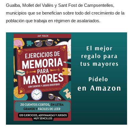
Gualba, Mollet del Vallès y Sant Fost de Campsentelles,
municipios que se benefician sobre todo del crecimiento de la
población que trabaja en régimen de asalariados.