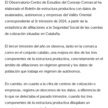
El Observatorio-Centro de Estudios del Consejo Comarcal ha
elaborado el Boletín de estructura productiva con datos de
asalariados, autónomos y empresas del Vallès Oriental
correspondiente al 3r trimestre de 2024, a partir de la
estadística de afiliaciones a la Seguridad Social de las cuentas
de cotización situadas en Cataluña.
El tercer trimestre del año se observa, tanto en la comarca
como en el conjunto catalán, una mejora en dos de los tres
componentes de la estructura productiva, concretamente en el
ámbito de afiliaciones en régimen general y los datos de
población que trabaja en régimen de autónomos.
En cambio, en cuanto a la cifra de centros de cotización o
empresas, registra un descenso de los datos, a diferencia de
lo que se detectaba el pasado trimestre, cuando los tres
componentes de la estructura productiva dibujaban un