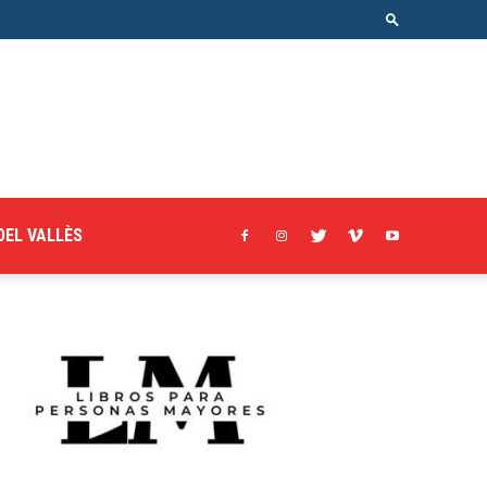
DEL VALLÈS