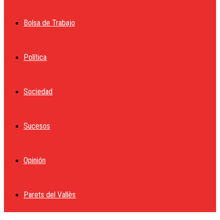
Bolsa de Trabajo
Política
Sociedad
Sucesos
Opinión
Parets del Vallès