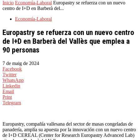
Inicio
Economía-Laboral
Europastry se refuerza con un nuevo
centro de I+D en Barberà del...
Economía-Laboral
Europastry se refuerza con un nuevo centro
de I+D en Barberà del Vallès que emplea a
90 personas
7 de maig de 2024
Facebook
Twitter
WhatsApp
Linkedin
Email
Print
Telegram
Europastry, compañía vallesana del sector de masas congeladas de
panadería, amplía su apuesta por la innovación con un nuevo centro
de I+D CEREAL (Center for Research Europastry Advanced Lab)