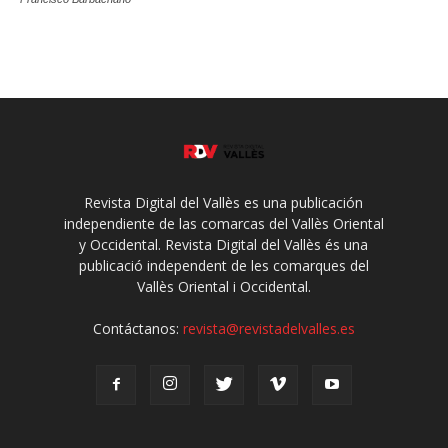
Revista Digital del Vallès es una publicación
independiente de las comarcas del Vallès Oriental
y Occidental. Revista Digital del Vallès és una
publicació independent de les comarques del
Vallès Oriental i Occidental.
Contáctanos:
revista@revistadelvalles.es