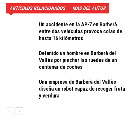
ARTÍCULOS RELACIONADOS
MÁS DEL AUTOR
Un accidente en la AP-7 en Barberà
entre dos vehículos provoca colas de
hasta 16 kilómetros
Detenido un hombre en Barberà del
Vallès por pinchar las ruedas de un
centenar de coches
Una empresa de Barberà del Vallès
diseña un robot capaz de recoger fruta
y verdura