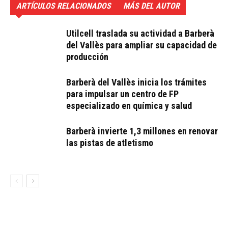
ARTÍCULOS RELACIONADOS
MÁS DEL AUTOR
Utilcell traslada su actividad a Barberà
del Vallès para ampliar su capacidad de
producción
Barberà del Vallès inicia los trámites
para impulsar un centro de FP
especializado en química y salud
Barberà invierte 1,3 millones en renovar
las pistas de atletismo