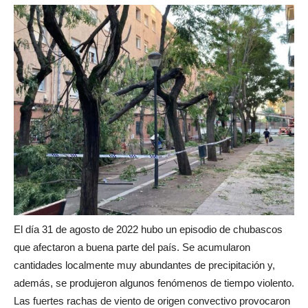
El día 31 de agosto de 2022 hubo un episodio de chubascos
que afectaron a buena parte del país. Se acumularon
cantidades localmente muy abundantes de precipitación y,
además, se produjeron algunos fenómenos de tiempo violento.
Las fuertes rachas de viento de origen convectivo provocaron