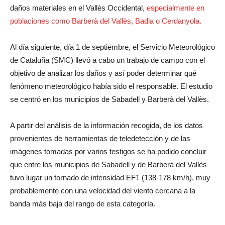
daños materiales en el Vallès Occidental,
especialmente en
poblaciones como Barberà del Vallès, Badia o Cerdanyola.
Al día siguiente, día 1 de septiembre, el Servicio Meteorológico
de Cataluña (SMC) llevó a cabo un trabajo de campo con el
objetivo de analizar los daños y así poder determinar qué
fenómeno meteorológico había sido el responsable. El estudio
se centró en los municipios de Sabadell y Barberà del Vallès.
A partir del análisis de la información recogida, de los datos
provenientes de herramientas de teledetección y de las
imágenes tomadas por varios testigos se ha podido concluir
que entre los municipios de Sabadell y de Barberà del Vallès
tuvo lugar un tornado de intensidad EF1 (138-178 km/h), muy
probablemente con una velocidad del viento cercana a la
banda más baja del rango de esta categoría.