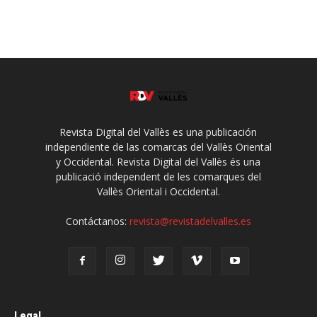
Revista Digital del Vallès es una publicación
independiente de las comarcas del Vallès Oriental
y Occidental. Revista Digital del Vallès és una
publicació independent de les comarques del
Vallès Oriental i Occidental.
Contáctanos:
revista@revistadelvalles.es
Legal