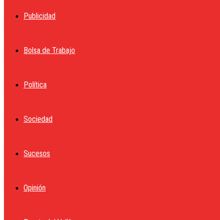
Publicidad
Bolsa de Trabajo
Política
Sociedad
Sucesos
Opinión