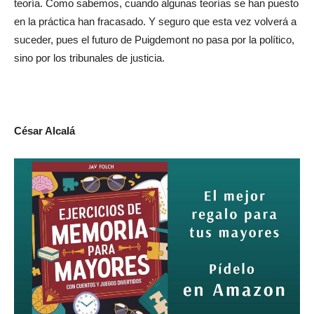
teoría. Como sabemos, cuando algunas teorías se han puesto
en la práctica han fracasado. Y seguro que esta vez volverá a
suceder, pues el futuro de Puigdemont no pasa por la político,
sino por los tribunales de justicia.
César Alcalá