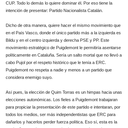
CUP. Todo lo demás lo quiere dominar él. Por eso tiene la
intención de presentar: Partido Nacionalista Catalán.
Dicho de otra manera, quiere hacer el mismo movimiento que
en el País Vasco, donde el único partido más a la izquierda es
Bildu y en el centro izquierda y derecha PSE y PP. Este
movimiento estratégico de Puigdemont le permitiría asentarse
políticamente en Cataluña. Sería un salto mortal que no llevó a
cabo Pujol por el respeto histórico que le tenía a ERC.
Puigdemont no respeta a nadie y menos a un partido que
considera enemigo suyo.
Así pues, la elección de Quim Torras es un himpas hacia unas
elecciones autonómicas. Los fieles a Puigdemont trabajaran
para propiciar la presentación de este partido e intentaran, por
todos los medios, ser más independentistas que ERC para
dañarlos y hacerlos perder fuerza política. Eso sí, esta es la