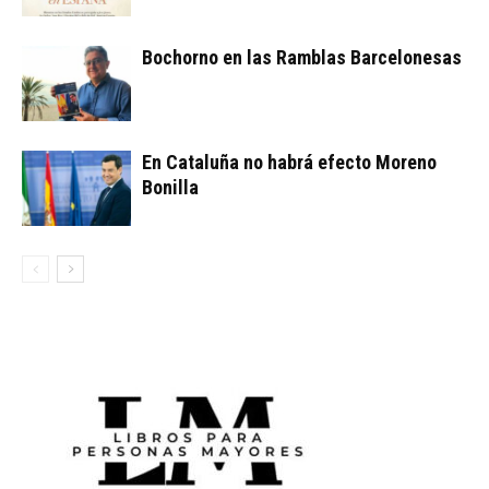
Bochorno en las Ramblas Barcelonesas
En Cataluña no habrá efecto Moreno
Bonilla