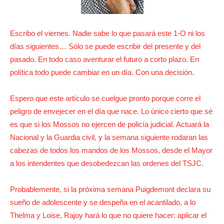
Escribo el viernes. Nadie sabe lo que pasará este 1-O ni los
días siguientes… Sólo se puede escribir del presente y del
pasado. En todo caso aventurar el futuro a corto plazo. En
política todo puede cambiar en un día. Con una decisión.
Espero que este artículo se cuelgue pronto porque corre el
peligro de envejecer en el día que nace. Lo único cierto que sé
es que si los Mossos no ejercen de policía judicial. Actuará la
Nacional y la Guardia civil, y la semana siguiente rodaran las
cabezas de todos los mandos de los Mossos, desde el Mayor
a los intendentes que desobedezcan las ordenes del TSJC.
Probablemente, si la próxima semana Puigdemont declara su
sueño de adolescente y se despeña en el acantilado, a lo
Thelma y Loise, Rajoy hará lo que no quiere hacer: aplicar el