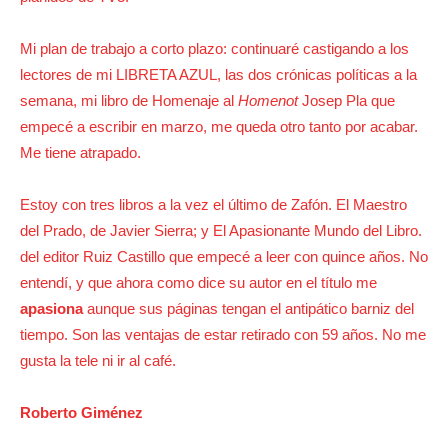
Mi plan de trabajo a corto plazo: continuaré castigando a los
lectores de mi LIBRETA AZUL, las dos crónicas políticas a la
semana, mi libro de Homenaje al
Homenot
Josep Pla que
empecé a escribir en marzo, me queda otro tanto por acabar.
Me tiene atrapado.
Estoy con tres libros a la vez el último de Zafón. El Maestro
del Prado, de Javier Sierra; y El Apasionante Mundo del Libro.
del editor Ruiz Castillo que empecé a leer con quince años. No
entendí, y que ahora como dice su autor en el título me
apasiona
aunque sus páginas tengan el antipático barniz del
tiempo. Son las ventajas de estar retirado con 59 años. No me
gusta la tele ni ir al café.
Roberto Giménez