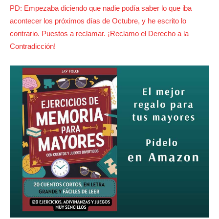
PD: Empezaba diciendo que nadie podía saber lo que iba
acontecer los próximos días de Octubre, y he escrito lo
contrario. Puestos a reclamar. ¡Reclamo el Derecho a la
Contradicción!