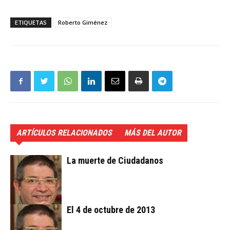
ETIQUETAS
Roberto Giménez
ARTÍCULOS RELACIONADOS
MÁS DEL AUTOR
La muerte de Ciudadanos
El 4 de octubre de 2013