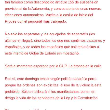
tan famoso como desconocido artículo 155 de suspensión
provisional de la Autonomía, y convocatoria de unas nuevas
elecciones autonómicas. Vuelta a la casilla de inicio del
Procés con el personal más cabreado.
No sólo los separatas y los aquejados de separatitis (los
últimos en llegar), sino todos los que nos sentimos catalanes y
españoles, y de todos los españoles que asisten atónitos a
este intento de Golpe de Estado sin mostacho.
Será el momento esperado por la CUP. La bronca en la calle.
Eso sí, este domingo tenso ningún policía sacará la porra
porque las órdenes son explicitas: el uso de la violencia está
prohibido. Sólo se utilizará si los manifestantes ponen en
riesgo la vida de los servidores de la Ley y la Constitución.