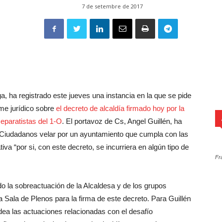
7 de setembre de 2017
a, ha registrado este jueves una instancia en la que se pide
rme jurídico sobre
el decreto de alcaldía firmado hoy por la
eparatistas del 1-O
. El portavoz de Cs, Angel Guillén, ha
 Ciudadanos velar por un ayuntamiento que cumpla con las
iva “por si, con este decreto, se incurriera en algún tipo de
Fr
 la sobreactuación de la Alcaldesa y de los grupos
 Sala de Plenos para la firma de este decreto. Para Guillén
ea las actuaciones relacionadas con el desafío