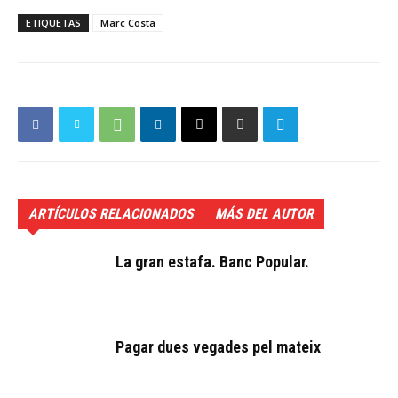
ETIQUETAS
Marc Costa
ARTÍCULOS RELACIONADOS
MÁS DEL AUTOR
La gran estafa. Banc Popular.
Pagar dues vegades pel mateix