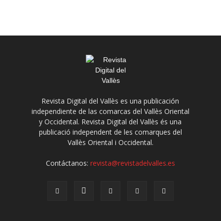
Revista Digital del Vallès es una publicación
independiente de las comarcas del Vallès Oriental
y Occidental. Revista Digital del Vallès és una
publicació independent de les comarques del
Vallès Oriental i Occidental.
Contáctanos:
revista@revistadelvalles.es