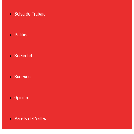
Bolsa de Trabajo
Política
Sociedad
Sucesos
Opinión
Parets del Vallès