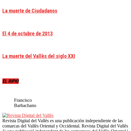
La muerte de Ciudadanos
El 4 de octubre de 2013
La muerte del Vallès del siglo XXI
EL RIPIO
Francisco
Barbachano
Revista Digital del Vallès es una publicación independiente de las
comarcas del Vallès Oriental y Occidental. Revista Digital del Vallès