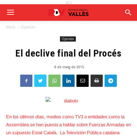
ADS
Inicio
Opinión
Opinión
El declive final del Procés
8 de maig de 2015
En los últimos días, medios como TV3 o entidades como la
Assemblea se han puesto a hablar sobre Fuerzas Armadas en
un supuesto Estat Català. La Televisión Pública catalana