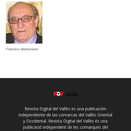
Francisco Barbachano
Revista Digital del Vallès es una publicación
independiente de las comarcas del Vallès Oriental
y Occidental. Revista Digital del Vallès és una
publicació independent de les comarques del