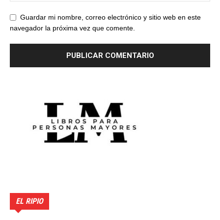
Guardar mi nombre, correo electrónico y sitio web en este
navegador la próxima vez que comente.
EL RIPIO