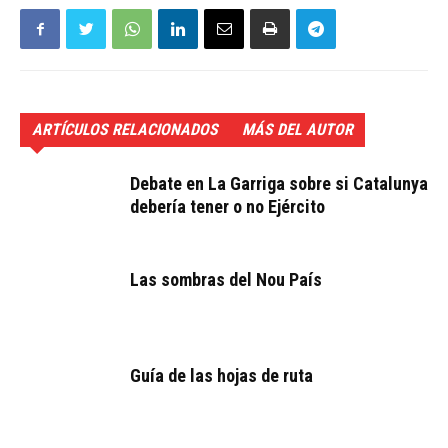
ARTÍCULOS RELACIONADOS
MÁS DEL AUTOR
Debate en La Garriga sobre si Catalunya
debería tener o no Ejército
Las sombras del Nou País
Guía de las hojas de ruta