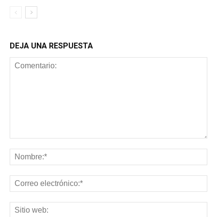
DEJA UNA RESPUESTA