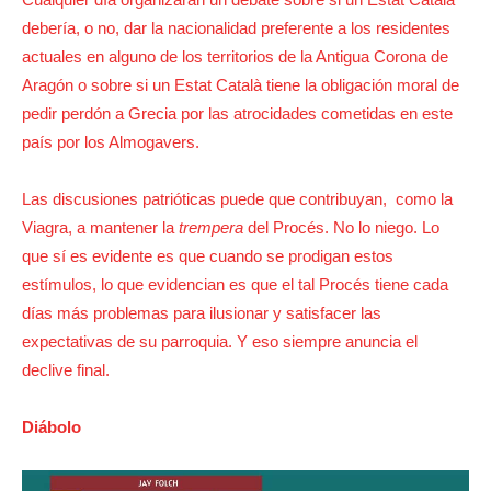
debería, o no, dar la nacionalidad preferente a los residentes
actuales en alguno de los territorios de la Antigua Corona de
Aragón o sobre si un Estat Català tiene la obligación moral de
pedir perdón a Grecia por las atrocidades cometidas en este
país por los Almogavers.
Las discusiones patrióticas puede que contribuyan, como la
Viagra, a mantener la
trempera
del Procés. No lo niego. Lo
que sí es evidente es que cuando se prodigan estos
estímulos, lo que evidencian es que el tal Procés tiene cada
días más problemas para ilusionar y satisfacer las
expectativas de su parroquia. Y eso siempre anuncia el
declive final.
Diábolo