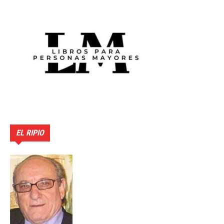
EL RIPIO