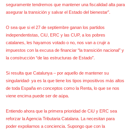
seguramente tendremos que mantener una fiscalidad alta para
asegurar la transición y salvar el Estado del bienestar”.
O sea que si el 27 de septiembre ganan los partidos
independentistas, CiU, ERC y las CUP, a los pobres
catalanes, les hayamos votado o no, nos van a crujir a
impuestos con la excusa de financiar “la transición nacional” y
la construcción “de las estructuras de Estado”.
Si resulta que Catalunya – por aquello de mantener su
singularidad- ya es la que tiene los tipos impositivos más altos
de toda España en conceptos como la Renta, lo que se nos
viene encima puede ser de aúpa.
Entiendo ahora que la primera prioridad de CiU y ERC sea
reforzar la Agencia Tributaria Catalana. La necesitan para
poder expoliarnos a conciencia. Supongo que con la