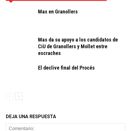
Mas en Granollers
Mas da su apoyo a los candidatos de
CiU de Granollers y Mollet entre
escraches
El declive final del Procés
DEJA UNA RESPUESTA