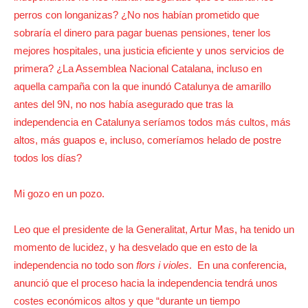
perros con longanizas? ¿No nos habían prometido que
sobraría el dinero para pagar buenas pensiones, tener los
mejores hospitales, una justicia eficiente y unos servicios de
primera? ¿La Assemblea Nacional Catalana, incluso en
aquella campaña con la que inundó Catalunya de amarillo
antes del 9N, no nos había asegurado que tras la
independencia en Catalunya seríamos todos más cultos, más
altos, más guapos e, incluso, comeríamos helado de postre
todos los días?
Mi gozo en un pozo.
Leo que el presidente de la Generalitat, Artur Mas, ha tenido un
momento de lucidez, y ha desvelado que en esto de la
independencia no todo son
flors i violes
. En una conferencia,
anunció que el proceso hacia la independencia tendrá unos
costes económicos altos y que “durante un tiempo