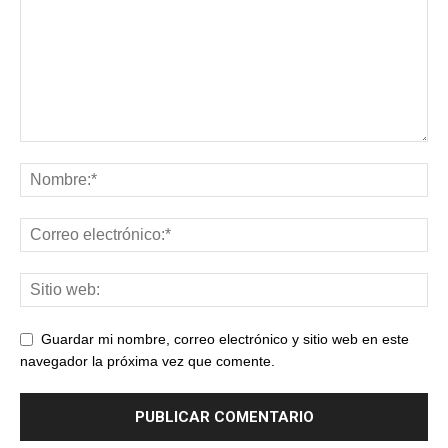
Guardar mi nombre, correo electrónico y sitio web en este
navegador la próxima vez que comente.