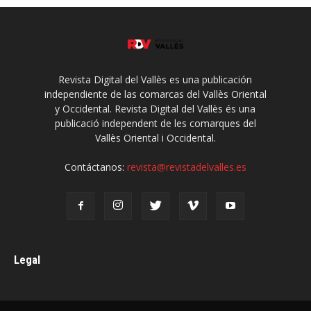
Revista Digital del Vallès es una publicación
independiente de las comarcas del Vallès Oriental
y Occidental. Revista Digital del Vallès és una
publicació independent de les comarques del
Vallès Oriental i Occidental.
Contáctanos:
revista@revistadelvalles.es
Legal