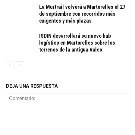
La Murtrail volverá a Martorelles el 27
de septiembre con recorridos más
exigentes y más plazas
ISDIN desarrollará su nuevo hub
logístico en Martorelles sobre los
terrenos de la antigua Valeo
DEJA UNA RESPUESTA