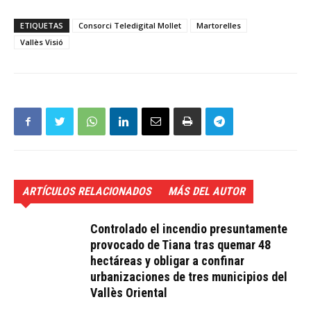
ETIQUETAS
Consorci Teledigital Mollet
Martorelles
Vallès Visió
ARTÍCULOS RELACIONADOS
MÁS DEL AUTOR
Controlado el incendio presuntamente
provocado de Tiana tras quemar 48
hectáreas y obligar a confinar
urbanizaciones de tres municipios del
Vallès Oriental