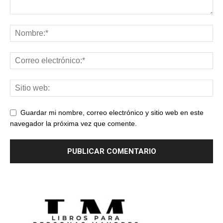
Guardar mi nombre, correo electrónico y sitio web en este
navegador la próxima vez que comente.