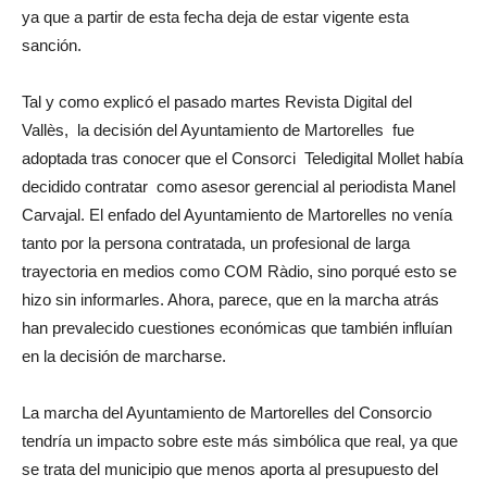
ya que a partir de esta fecha deja de estar vigente esta
sanción.
Tal y como explicó el pasado martes Revista Digital del
Vallès, la decisión del Ayuntamiento de Martorelles fue
adoptada tras conocer que el Consorci Teledigital Mollet había
decidido contratar como asesor gerencial al periodista Manel
Carvajal. El enfado del Ayuntamiento de Martorelles no venía
tanto por la persona contratada, un profesional de larga
trayectoria en medios como COM Ràdio, sino porqué esto se
hizo sin informarles. Ahora, parece, que en la marcha atrás
han prevalecido cuestiones económicas que también influían
en la decisión de marcharse.
La marcha del Ayuntamiento de Martorelles del Consorcio
tendría un impacto sobre este más simbólica que real, ya que
se trata del municipio que menos aporta al presupuesto del