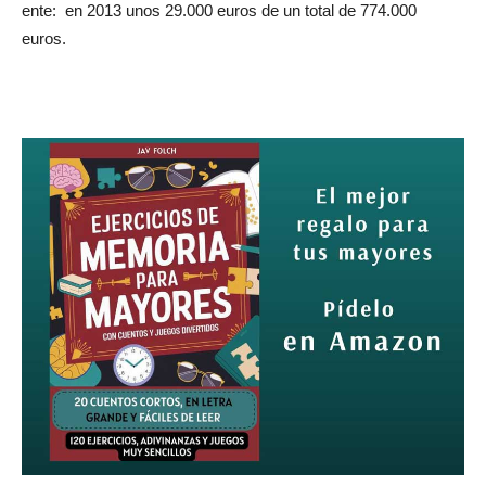
ente: en 2013 unos 29.000 euros de un total de 774.000
euros.