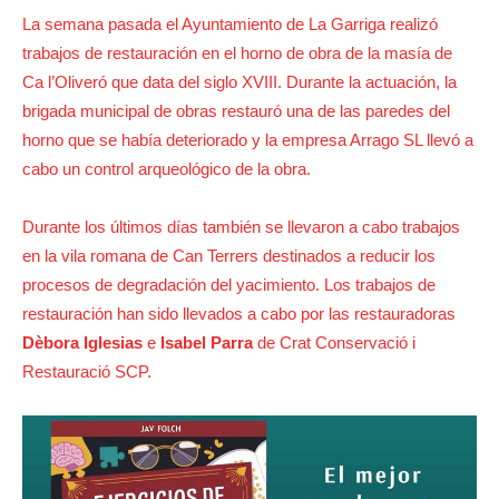
La semana pasada el Ayuntamiento de La Garriga realizó
trabajos de restauración en el horno de obra de la masía de
Ca l’Oliveró que data del siglo XVIII. Durante la actuación, la
brigada municipal de obras restauró una de las paredes del
horno que se había deteriorado y la empresa Arrago SL llevó a
cabo un control arqueológico de la obra.
Durante los últimos días también se llevaron a cabo trabajos
en la vila romana de Can Terrers destinados a reducir los
procesos de degradación del yacimiento. Los trabajos de
restauración han sido llevados a cabo por las restauradoras
Dèbora Iglesias
e
Isabel Parra
de Crat Conservació i
Restauració SCP.