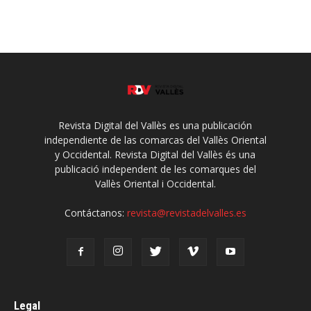
Revista Digital del Vallès es una publicación
independiente de las comarcas del Vallès Oriental
y Occidental. Revista Digital del Vallès és una
publicació independent de les comarques del
Vallès Oriental i Occidental.
Contáctanos:
revista@revistadelvalles.es
Legal