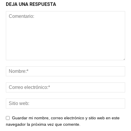
DEJA UNA RESPUESTA
Guardar mi nombre, correo electrónico y sitio web en este
navegador la próxima vez que comente.