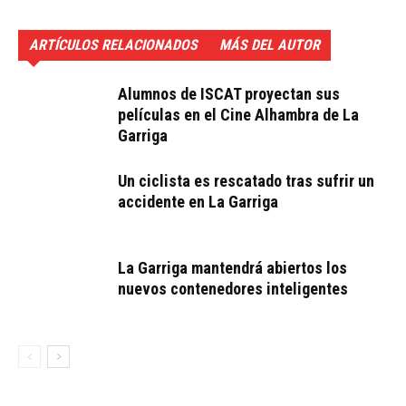
ARTÍCULOS RELACIONADOS
MÁS DEL AUTOR
Alumnos de ISCAT proyectan sus
películas en el Cine Alhambra de La
Garriga
Un ciclista es rescatado tras sufrir un
accidente en La Garriga
La Garriga mantendrá abiertos los
nuevos contenedores inteligentes