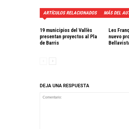
ARTÍCULOS RELACIONADOS
MÁS DEL AU
19 municipios del Vallès
Les Fran
presentan proyectos al Pla
nuevo pro
de Barris
Bellavist
DEJA UNA RESPUESTA