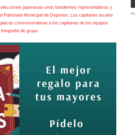
elecciones japonesas unos banderines representativos y
Fr
del Patronato Municipal de Deportes. Los capitanes locales
placas conmemorativas a los capitanes de los equipos
fotografía de grupo.