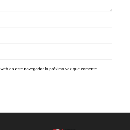
io web en este navegador la próxima vez que comente.