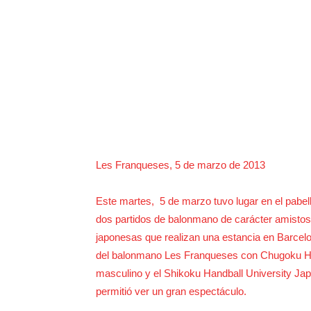
Les Franqueses, 5 de marzo de 2013
Este martes, 5 de marzo tuvo lugar en el pabel
dos partidos de balonmano de carácter amistoso
japonesas que realizan una estancia en Barcelo
del balonmano Les Franqueses con Chugoku Han
masculino y el Shikoku Handball University Ja
permitió ver un gran espectáculo.