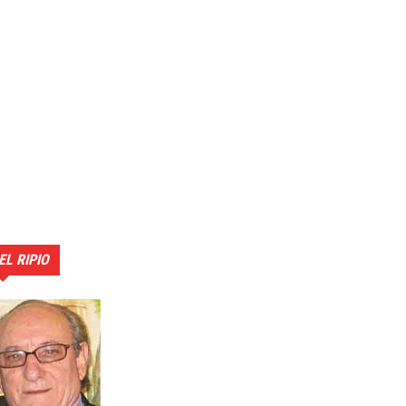
EL RIPIO