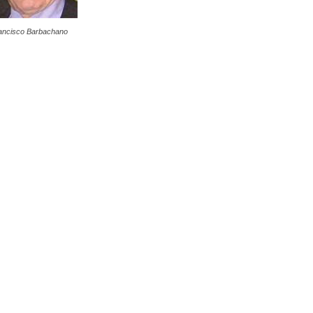
ancisco Barbachano