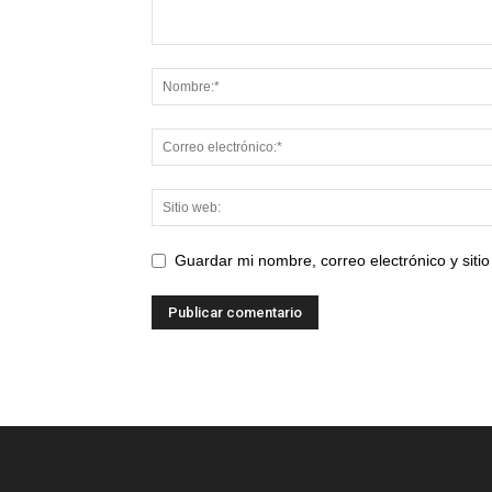
Guardar mi nombre, correo electrónico y sit