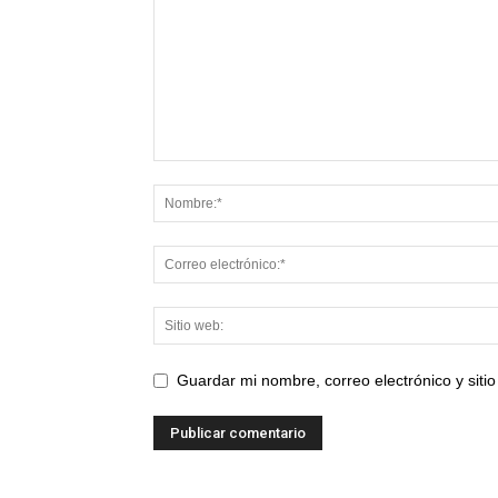
Guardar mi nombre, correo electrónico y sit