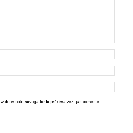
io web en este navegador la próxima vez que comente.