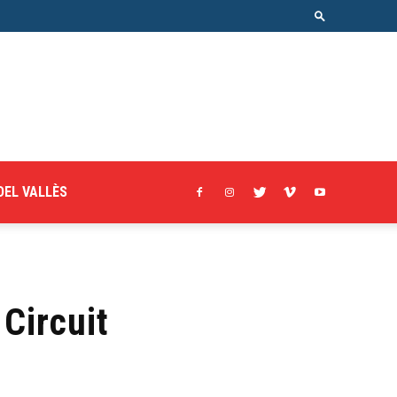
DEL VALLÈS
Circuit