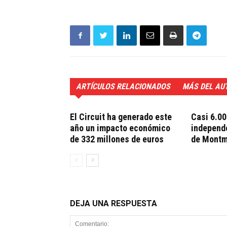
ARTÍCULOS RELACIONADOS
MÁS DEL AU
El Circuit ha generado este
Casi 6.00
año un impacto económico
independe
de 332 millones de euros
de Montm
DEJA UNA RESPUESTA