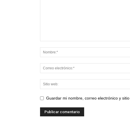
Guardar mi nombre, correo electrónico y sit