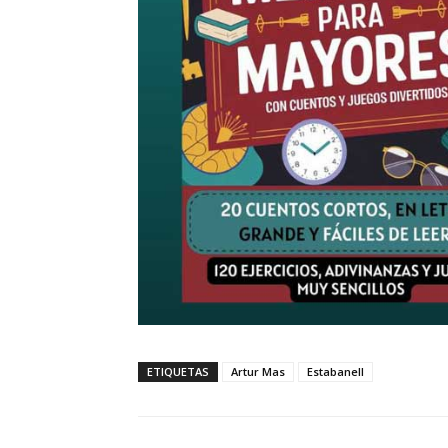
ETIQUETAS
Artur Mas
Estabanell