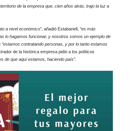
ritorio de la empresa que, cien años atrás, trajo la luz a
to a nivel económico”
, añadió Estabanell,
“es más
as lo hagamos funcionar, y nosotros somos un ejemplo de
e
“estamos contratando personas, y por lo tanto estamos
trador de la histórica empresa pidió a los políticos
es de que aquí estamos, haciendo país”
.