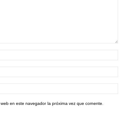
io web en este navegador la próxima vez que comente.