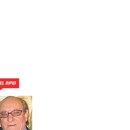
EL RIPIO