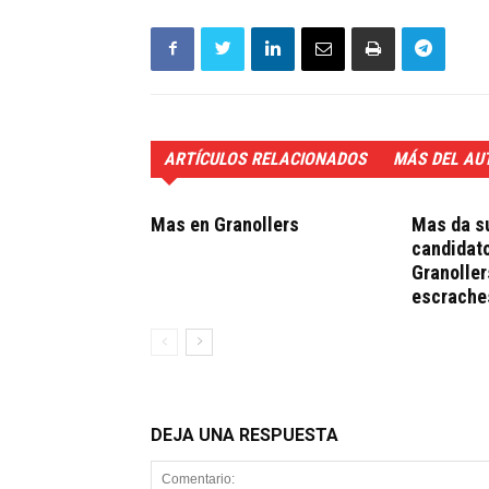
ARTÍCULOS RELACIONADOS
MÁS DEL AU
Mas en Granollers
Mas da su
candidato
Granoller
escrache
DEJA UNA RESPUESTA