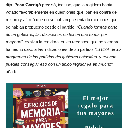
dijo.
Paco Garrigó
precisó, incluso, que la regidora había
votado favorablemente en cuestiones que iban en contra del
mismo y afirmó que no se habían presentado mociones que
se habían propuesto desde el partido.
“Cuando formas parte
de un gobierno, las decisiones se tienen que tomar por
mayoría”
, explica la regidora, quien reconoce que no siempre
ha hecho caso a las indicaciones de su partido
. “El 85% de los
programas de los partidos del gobierno coinciden, y cuando
puedes conseguir eso con un único regidor ya es mucho”
,
añade.