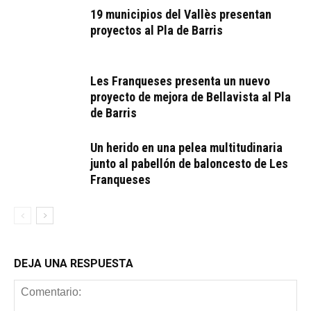
19 municipios del Vallès presentan
proyectos al Pla de Barris
Les Franqueses presenta un nuevo
proyecto de mejora de Bellavista al Pla
de Barris
Un herido en una pelea multitudinaria
junto al pabellón de baloncesto de Les
Franqueses
DEJA UNA RESPUESTA