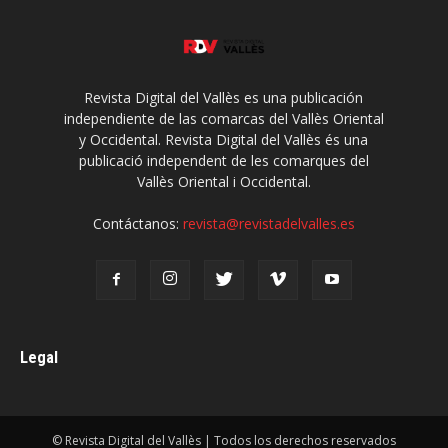
Revista Digital del Vallès es una publicación
independiente de las comarcas del Vallès Oriental
y Occidental. Revista Digital del Vallès és una
publicació independent de les comarques del
Vallès Oriental i Occidental.
Contáctanos:
revista@revistadelvalles.es
Legal
© Revista Digital del Vallès | Todos los derechos reservados