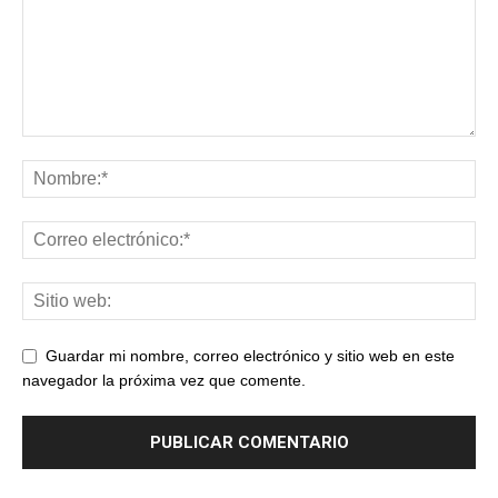
Guardar mi nombre, correo electrónico y sitio web en este
navegador la próxima vez que comente.