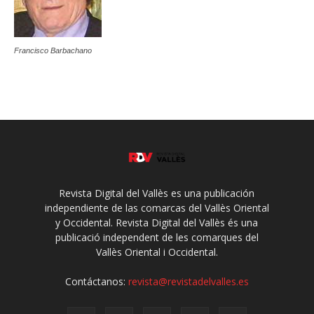
Francisco Barbachano
Revista Digital del Vallès es una publicación
independiente de las comarcas del Vallès Oriental
y Occidental. Revista Digital del Vallès és una
publicació independent de les comarques del
Vallès Oriental i Occidental.
Contáctanos:
revista@revistadelvalles.es