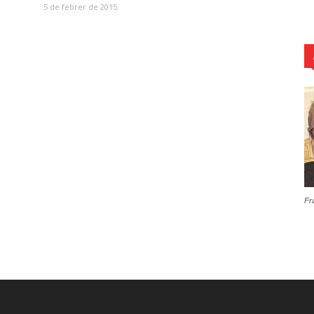
5 de febrer de 2015
Fr