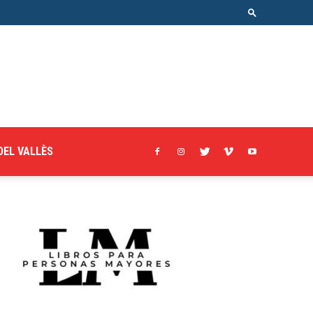
DEL VALLÈS