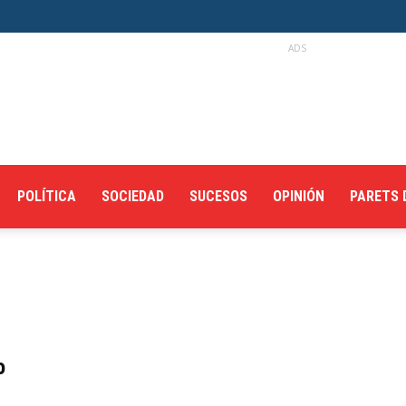
ADS
POLÍTICA
SOCIEDAD
SUCESOS
OPINIÓN
PARETS 
o