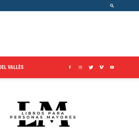
DEL VALLÈS