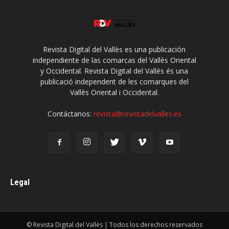
Revista Digital del Vallès es una publicación
independiente de las comarcas del Vallès Oriental
y Occidental. Revista Digital del Vallès és una
publicació independent de les comarques del
Vallès Oriental i Occidental.
Contáctanos:
revista@revistadelvalles.es
Legal
© Revista Digital del Vallès | Todos los derechos reservados