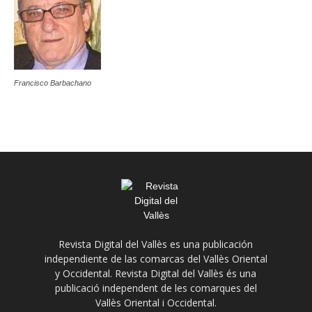
Francisco Barbachano
Revista Digital del Vallès es una publicación
independiente de las comarcas del Vallès Oriental
y Occidental. Revista Digital del Vallès és una
publicació independent de les comarques del
Vallès Oriental i Occidental.