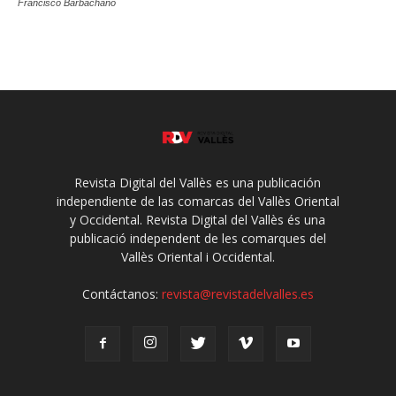
Francisco Barbachano
Revista Digital del Vallès es una publicación
independiente de las comarcas del Vallès Oriental
y Occidental. Revista Digital del Vallès és una
publicació independent de les comarques del
Vallès Oriental i Occidental.
Contáctanos:
revista@revistadelvalles.es