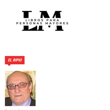
EL RIPIO