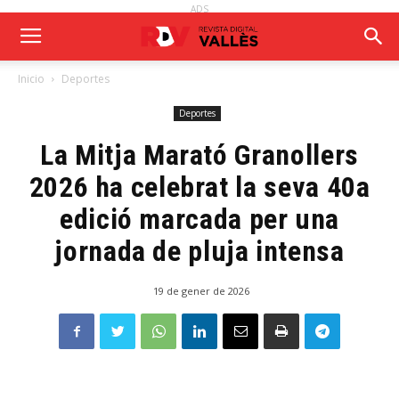
ADS
Inicio
Deportes
Deportes
La Mitja Marató Granollers
2026 ha celebrat la seva 40a
edició marcada per una
jornada de pluja intensa
19 de gener de 2026