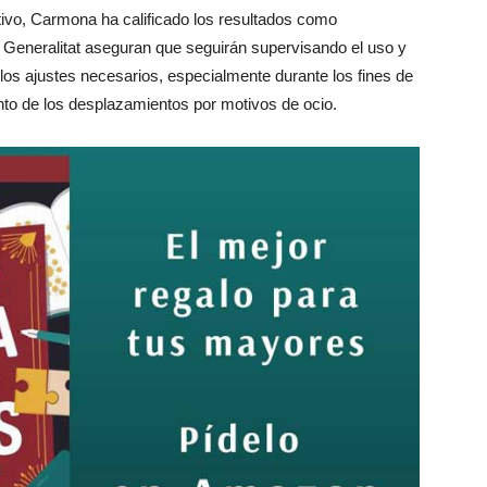
tivo, Carmona ha calificado los resultados como
Generalitat aseguran que seguirán supervisando el uso y
r los ajustes necesarios, especialmente durante los fines de
o de los desplazamientos por motivos de ocio.