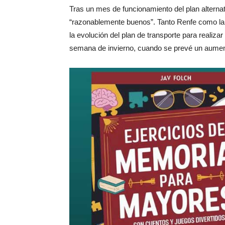
Tras un mes de funcionamiento del plan alterna
“razonablemente buenos”. Tanto Renfe como la 
la evolución del plan de transporte para realiza
semana de invierno, cuando se prevé un aument