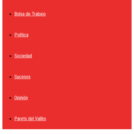
Bolsa de Trabajo
Política
Sociedad
Sucesos
Opinión
Parets del Vallès