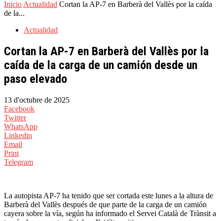
Inicio
Actualidad
Cortan la AP-7 en Barberà del Vallès por la caída
de la...
Actualidad
Cortan la AP-7 en Barberà del Vallès por la
caída de la carga de un camión desde un
paso elevado
13 d'octubre de 2025
Facebook
Twitter
WhatsApp
Linkedin
Email
Print
Telegram
La autopista AP-7 ha tenido que ser cortada este lunes a la altura de
Barberà del Vallès después de que parte de la carga de un camión
cayera sobre la vía, según ha informado el Servei Català de Trànsit a