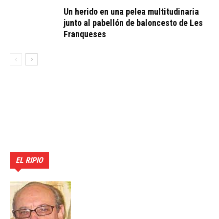
Un herido en una pelea multitudinaria
junto al pabellón de baloncesto de Les
Franqueses
EL RIPIO