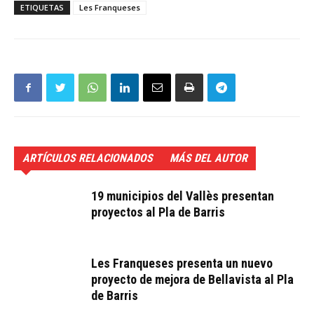
ETIQUETAS
Les Franqueses
ARTÍCULOS RELACIONADOS
MÁS DEL AUTOR
19 municipios del Vallès presentan
proyectos al Pla de Barris
Les Franqueses presenta un nuevo
proyecto de mejora de Bellavista al Pla
de Barris