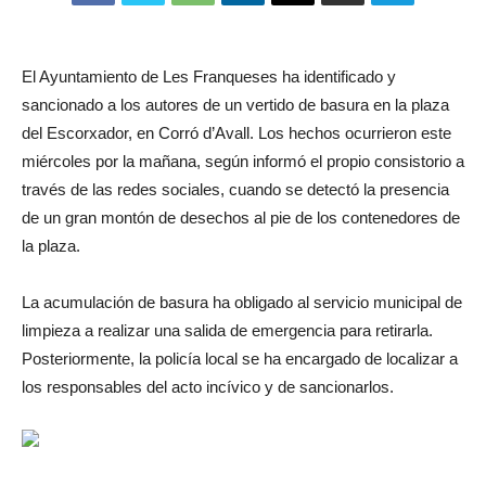
El Ayuntamiento de Les Franqueses ha identificado y
sancionado a los autores de un vertido de basura en la plaza
del Escorxador, en Corró d’Avall. Los hechos ocurrieron este
miércoles por la mañana, según informó el propio consistorio a
través de las redes sociales, cuando se detectó la presencia
de un gran montón de desechos al pie de los contenedores de
la plaza.
La acumulación de basura ha obligado al servicio municipal de
limpieza a realizar una salida de emergencia para retirarla.
Posteriormente, la policía local se ha encargado de localizar a
los responsables del acto incívico y de sancionarlos.