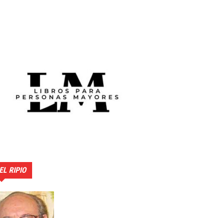
EL RIPIO