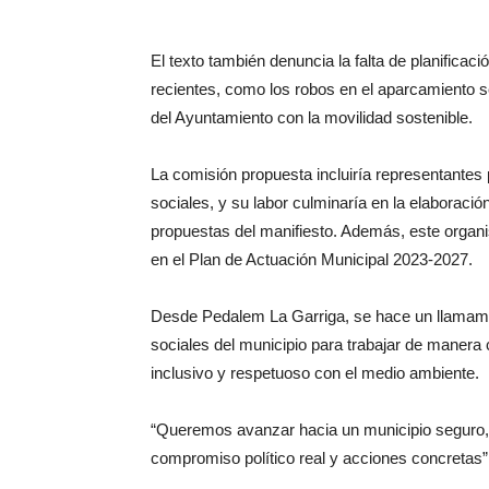
El texto también denuncia la falta de planificaci
recientes, como los robos en el aparcamiento 
del Ayuntamiento con la movilidad sostenible.
La comisión propuesta incluiría representantes
sociales, y su labor culminaría en la elaboraci
propuestas del manifiesto. Además, este organi
en el Plan de Actuación Municipal 2023-2027.
Desde Pedalem La Garriga, se hace un llamamien
sociales del municipio para trabajar de manera
inclusivo y respetuoso con el medio ambiente.
“Queremos avanzar hacia un municipio seguro, s
compromiso político real y acciones concretas”,