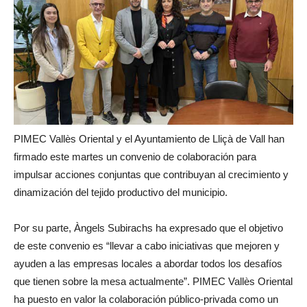
PIMEC Vallès Oriental y el Ayuntamiento de Lliçà de Vall han
firmado este martes un convenio de colaboración para
impulsar acciones conjuntas que contribuyan al crecimiento y
dinamización del tejido productivo del municipio.
Por su parte, Àngels Subirachs ha expresado que el objetivo
de este convenio es “llevar a cabo iniciativas que mejoren y
ayuden a las empresas locales a abordar todos los desafíos
que tienen sobre la mesa actualmente”. PIMEC Vallès Oriental
ha puesto en valor la colaboración público-privada como un