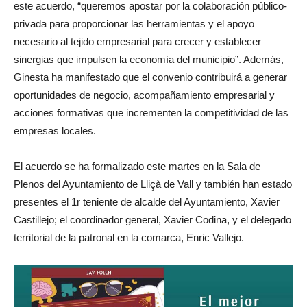
este acuerdo, “queremos apostar por la colaboración público-
privada para proporcionar las herramientas y el apoyo
necesario al tejido empresarial para crecer y establecer
sinergias que impulsen la economía del municipio”. Además,
Ginesta ha manifestado que el convenio contribuirá a generar
oportunidades de negocio, acompañamiento empresarial y
acciones formativas que incrementen la competitividad de las
empresas locales.
El acuerdo se ha formalizado este martes en la Sala de
Plenos del Ayuntamiento de Lliçà de Vall y también han estado
presentes el 1r teniente de alcalde del Ayuntamiento, Xavier
Castillejo; el coordinador general, Xavier Codina, y el delegado
territorial de la patronal en la comarca, Enric Vallejo.