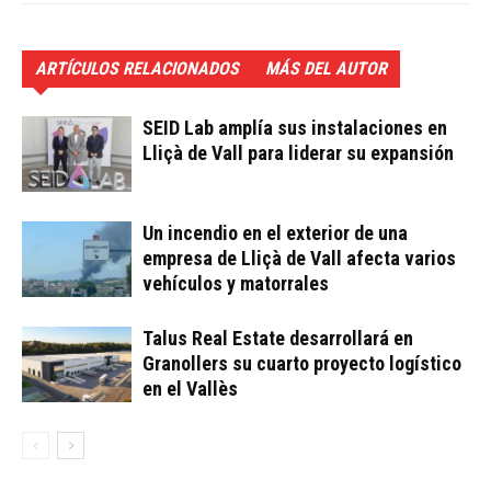
ARTÍCULOS RELACIONADOS
MÁS DEL AUTOR
SEID Lab amplía sus instalaciones en
Lliçà de Vall para liderar su expansión
Un incendio en el exterior de una
empresa de Lliçà de Vall afecta varios
vehículos y matorrales
Talus Real Estate desarrollará en
Granollers su cuarto proyecto logístico
en el Vallès