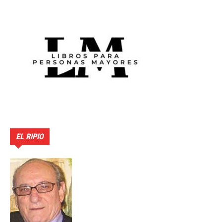
EL RIPIO