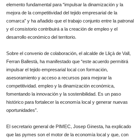
elemento fundamental para “impulsar la dinamización y la
mejora de la competitividad del tejido empresarial de la
comarca” y ha añadido que el trabajo conjunto entre la patronal
y el consistorio contribuirá a la creación de empleo y el
desarrollo económico del territorio.
Sobre el convenio de colaboración, el alcalde de Lliçà de Vall,
Ferran Ballestà, ha manifestado que “este acuerdo permitirá
impulsar el tejido empresarial local con formación,
asesoramiento y acceso a recursos para mejorar la
competitividad. empleo y la dinamización económica,
fomentando la innovación y la sostenibilidad. Es un paso
histórico para fortalecer la economía local y generar nuevas
oportunidades”.
El secretario general de PIMEC, Josep Ginesta, ha explicado
que las pymes son el motor de la economía local y que, con