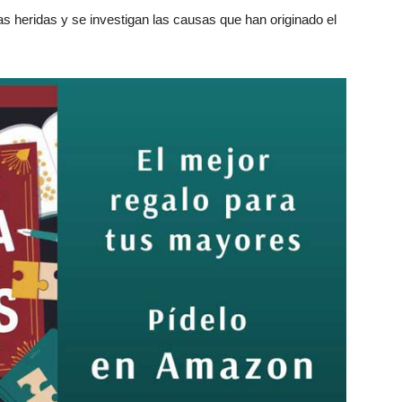
 heridas y se investigan las causas que han originado el