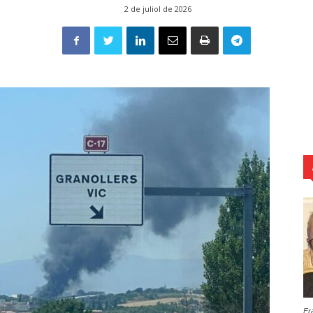
2 de juliol de 2026
Fr