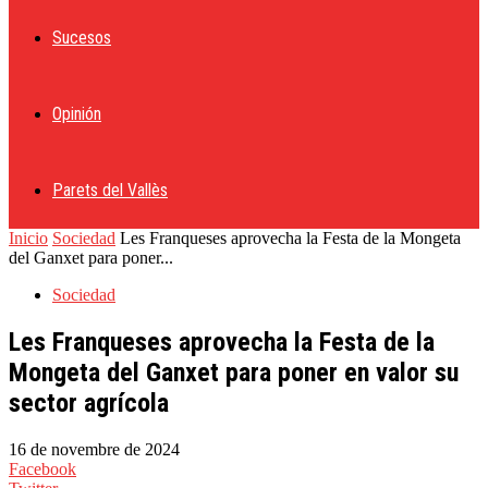
Sucesos
Opinión
Parets del Vallès
Inicio
Sociedad
Les Franqueses aprovecha la Festa de la Mongeta
del Ganxet para poner...
Sociedad
Les Franqueses aprovecha la Festa de la
Mongeta del Ganxet para poner en valor su
sector agrícola
16 de novembre de 2024
Facebook