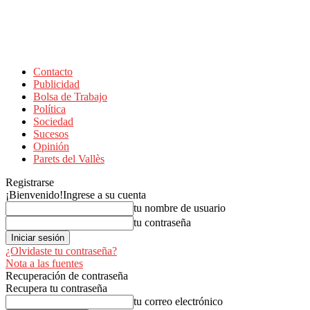
Contacto
Publicidad
Bolsa de Trabajo
Política
Sociedad
Sucesos
Opinión
Parets del Vallès
Registrarse
¡Bienvenido!
Ingrese a su cuenta
tu nombre de usuario
tu contraseña
¿Olvidaste tu contraseña?
Nota a las fuentes
Recuperación de contraseña
Recupera tu contraseña
tu correo electrónico