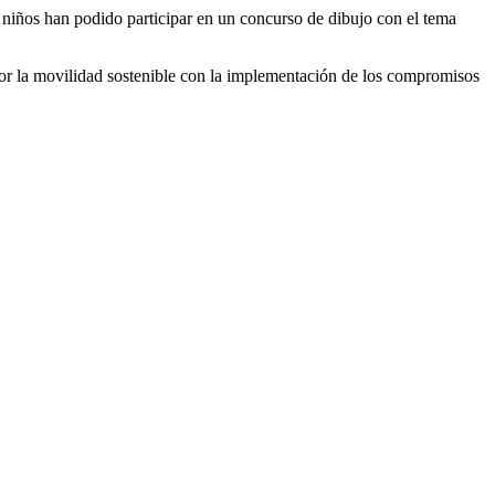
 niños han podido participar en un concurso de dibujo con el tema
or la movilidad sostenible con la implementación de los compromisos