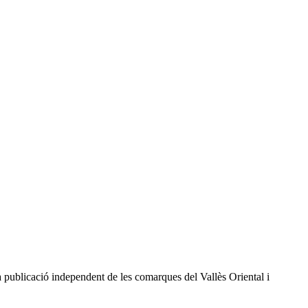
a publicació independent de les comarques del Vallès Oriental i