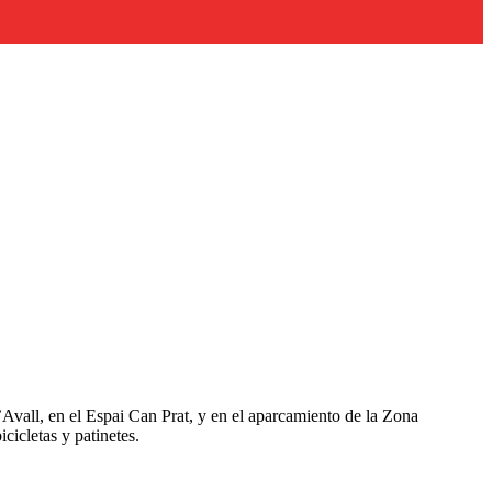
Avall, en el Espai Can Prat, y en el aparcamiento de la Zona
icletas y patinetes.