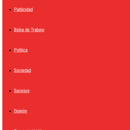
Publicidad
Bolsa de Trabajo
Política
Sociedad
Sucesos
Opinión