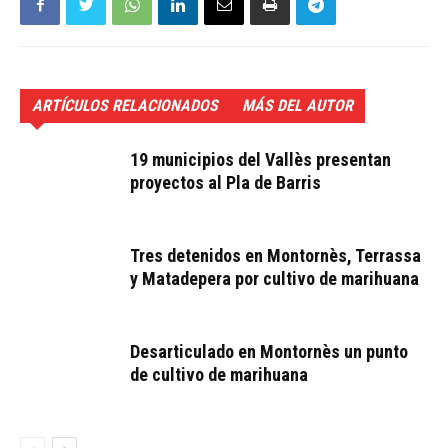
ARTÍCULOS RELACIONADOS
MÁS DEL AUTOR
19 municipios del Vallès presentan
proyectos al Pla de Barris
Tres detenidos en Montornès, Terrassa
y Matadepera por cultivo de marihuana
Desarticulado en Montornès un punto
de cultivo de marihuana