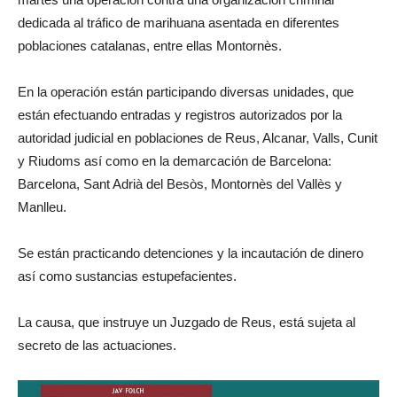
dedicada al tráfico de marihuana asentada en diferentes
poblaciones catalanas, entre ellas Montornès.
En la operación están participando diversas unidades, que
están efectuando entradas y registros autorizados por la
autoridad judicial en poblaciones de Reus, Alcanar, Valls, Cunit
y Riudoms así como en la demarcación de Barcelona:
Barcelona, Sant Adrià del Besòs, Montornès del Vallès y
Manlleu.
Se están practicando detenciones y la incautación de dinero
así como sustancias estupefacientes.
La causa, que instruye un Juzgado de Reus, está sujeta al
secreto de las actuaciones.