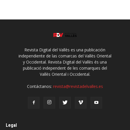
Revista Digital del Vallès es una publicación
independiente de las comarcas del Vallès Oriental
y Occidental. Revista Digital del Vallès és una
publicació independent de les comarques del
Vallès Oriental i Occidental.
Contáctanos:
revista@revistadelvalles.es
Legal