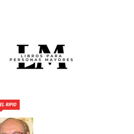
EL RIPIO