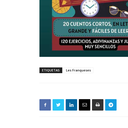
ETIQUETAS
Les Franqueses