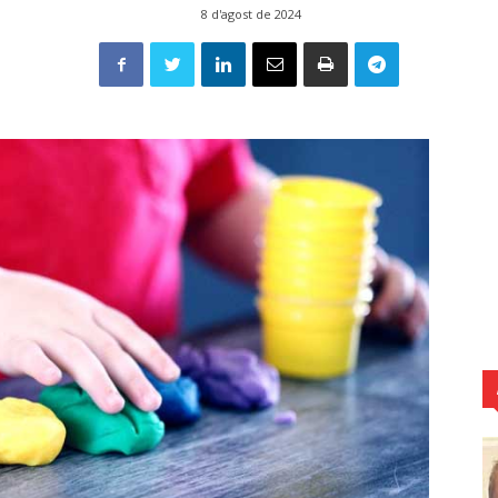
8 d'agost de 2024