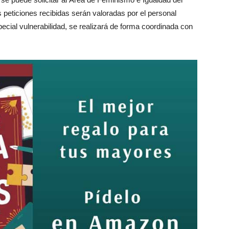
 peticiones recibidas serán valoradas por el personal
pecial vulnerabilidad, se realizará de forma coordinada con