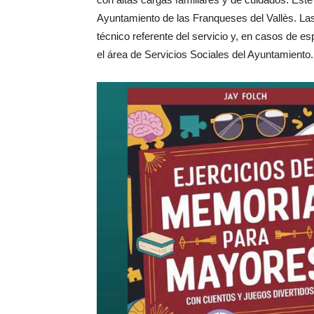
Ayuntamiento de las Franqueses del Vallès. Las
técnico referente del servicio y, en casos de es
el área de Servicios Sociales del Ayuntamiento.