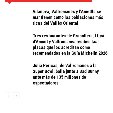
Vilanova, Vallromanes y l’Ametlla se
mantienen como las poblaciones más
ricas del Vallès Oriental
Tres restaurantes de Granollers, Lliçà
d’Amunt y Vallromanes reciben las
placas que los acreditan como
recomendados en la Guía Michelin 2026
Julia Pericas, de Vallromanes a la
Super Bowl: baila junto a Bad Bunny
ante más de 135 millones de
espectadores