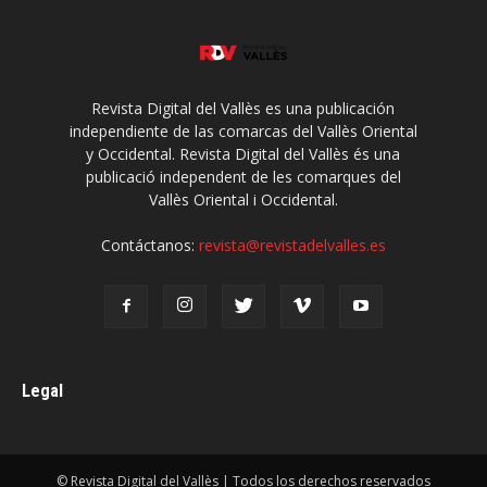
Revista Digital del Vallès es una publicación
independiente de las comarcas del Vallès Oriental
y Occidental. Revista Digital del Vallès és una
publicació independent de les comarques del
Vallès Oriental i Occidental.
Contáctanos:
revista@revistadelvalles.es
Legal
© Revista Digital del Vallès | Todos los derechos reservados